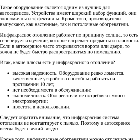
Такое оборудование является одним из лучших для
автосервисов. Устройства имеют широкий набор функций, они
экономичны и эффективны. Кроме того, производители
выпускают, как настенные, так и потолочные обогреватели.
Инфракрасное отопление работает по принципу солнца, то есть
генерирует излучение, которое нагревает предметы и плоскости.
Если в автосервисе часто открываются ворота или двери, то
холод не будет быстро распространяться по помещению.
Итак, какие плюсы есть у инфракрасного отопления?
высокая надежность. Оборудование редко ломается,
качественные устройства способны работать на
протяжении 10 лет;
нет необходимости в обслуживании;
экономичность. Обогреватели не потребляют много
электроэнергии;
простота в использовании.
Следует обратить внимание, что инфракрасная система
отопления не контактирует с пылью. Поэтому в автосервисе
всегда будет свежий воздух.
Кроме того, инфракрасные обогреватели можно отключать на