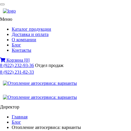
Меню
Каталог продукции
Доставка и оплата
О компании
Блог
Контакты
Корзина
[
0
]
8 (922) 232-93-36
Отдел продаж
8 (922) 231-82-33
Директор
Главная
Блог
Отопление автосервиса: варианты