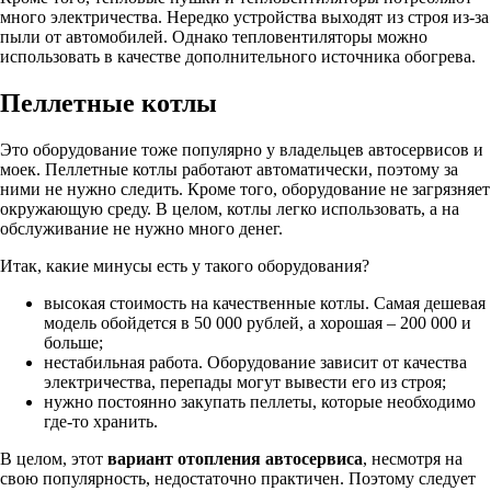
много электричества. Нередко устройства выходят из строя из-за
пыли от автомобилей. Однако тепловентиляторы можно
использовать в качестве дополнительного источника обогрева.
Пеллетные котлы
Это оборудование тоже популярно у владельцев автосервисов и
моек. Пеллетные котлы работают автоматически, поэтому за
ними не нужно следить. Кроме того, оборудование не загрязняет
окружающую среду. В целом, котлы легко использовать, а на
обслуживание не нужно много денег.
Итак, какие минусы есть у такого оборудования?
высокая стоимость на качественные котлы. Самая дешевая
модель обойдется в 50 000 рублей, а хорошая – 200 000 и
больше;
нестабильная работа. Оборудование зависит от качества
электричества, перепады могут вывести его из строя;
нужно постоянно закупать пеллеты, которые необходимо
где-то хранить.
В целом, этот
вариант
отопления
автосервиса
, несмотря на
свою популярность, недостаточно практичен. Поэтому следует