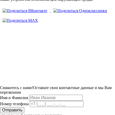
Свяжитесь с нами!
Оставьте свои контактные данные и мы Вам
перезвоним
Имя и Фамилия
Номер телефона
Отправить