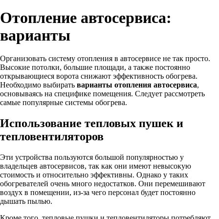
Отопление автосервиса:
варианты
Организовать систему отопления в автосервисе не так просто.
Высокие потолки, большие площади, а также постоянно
открывающиеся ворота снижают эффективность обогрева.
Необходимо выбирать
варианты
отопления
автосервиса
,
основываясь на специфике помещения. Следует рассмотреть
самые популярные системы обогрева.
Использование тепловых пушек и
тепловентиляторов
Эти устройства пользуются большой популярностью у
владельцев автосервисов, так как они имеют невысокую
стоимость и относительно эффективны. Однако у таких
обогревателей очень много недостатков. Они перемешивают
воздух в помещении, из-за чего персонал будет постоянно
дышать пылью.
Кроме того, тепловые пушки и тепловентиляторы потребляют