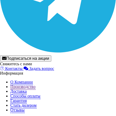
Подписаться на акции
Свяжитесь с нами
Контакты
Задать вопрос
Информация
О Компании
Производство
Доставка
Способы оплаты
Гарантия
Стать дилером
Отзывы