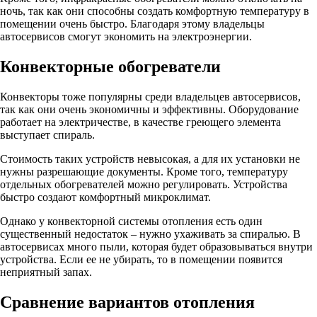
ночь, так как они способны создать комфортную температуру в
помещении очень быстро. Благодаря этому владельцы
автосервисов смогут экономить на электроэнергии.
Конвекторные обогреватели
Конвекторы тоже популярны среди владельцев автосервисов,
так как они очень экономичны и эффективны. Оборудование
работает на электричестве, в качестве греющего элемента
выступает спираль.
Стоимость таких устройств невысокая, а для их установки не
нужны разрешающие документы. Кроме того, температуру
отдельных обогревателей можно регулировать. Устройства
быстро создают комфортный микроклимат.
Однако у конвекторной системы отопления есть один
существенный недостаток – нужно ухаживать за спиралью. В
автосервисах много пыли, которая будет образовываться внутри
устройства. Если ее не убирать, то в помещении появится
неприятный запах.
Сравнение вариантов отопления