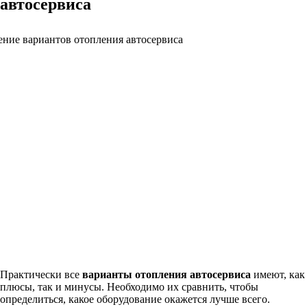
автосервиса
Практически все
варианты отопления автосервиса
имеют, как
плюсы, так и минусы. Необходимо их сравнить, чтобы
определиться, какое оборудование окажется лучше всего.