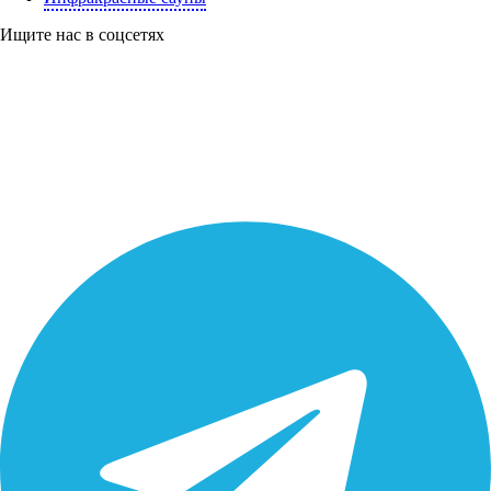
Ищите нас в соцсетях