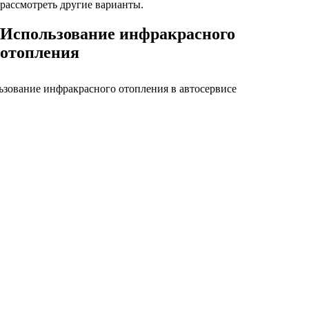
рассмотреть другие варианты.
Использование инфракрасного
отопления