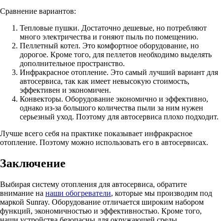
Сравнение вариантов:
Тепловые пушки. Достаточно дешевые, но потребляют
много электричества и гоняют пыль по помещению.
Пеллетный котел. Это комфортное оборудование, но
дорогое. Кроме того, для пеллетов необходимо выделять
дополнительное пространство.
Инфракрасное отопление. Это самый лучший вариант для
автосервиса, так как имеет невысокую стоимость,
эффективен и экономичен.
Конвекторы. Оборудование экономично и эффективно,
однако из-за большого количества пыли за ним нужен
серьезный уход. Поэтому для автосервиса плохо подходит.
Лучше всего себя на практике показывает инфракрасное
отопление. Поэтому можно использовать его в автосервисах.
Заключение
Выбирая систему отопления для автосервиса, обратите
внимание на
наши обогреватели
, которые мы производим под
маркой Sunray. Оборудование отличается широким набором
функций, экономичностью и эффективностью. Кроме того,
наши устройства безопасны для окружающей среды.