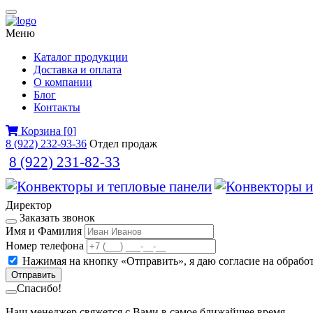
Меню
Каталог продукции
Доставка и оплата
О компании
Блог
Контакты
Корзина
[
0
]
8 (922) 232-93-36
Отдел продаж
8 (922) 231-82-33
Директор
Заказать звонок
Имя и Фамилия
Номер телефона
Нажимая на кнопку «Отправить», я даю
согласие на обраб
Отправить
Спасибо!
Наш менеджер свяжется с Вами в самое ближайшее время