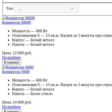
Тип
...
Конвектор M600
Мощность — 600 Вт
Отапливаемая S — 15 кв.м. Нагрев за 3 минуты при отри
Корпус — Белый металл
Панель — Белый металл
Цена: 12 600 руб.
Подробнее
В корзину
Конвектор S600
Мощность — 600 Вт
Отапливаемая S — 15 кв.м. Нагрев за 3 минуты при отри
Корпус — Белый металл
Панель — Белое стекло
Цена: 14 600 руб.
Подробнее
В корзину