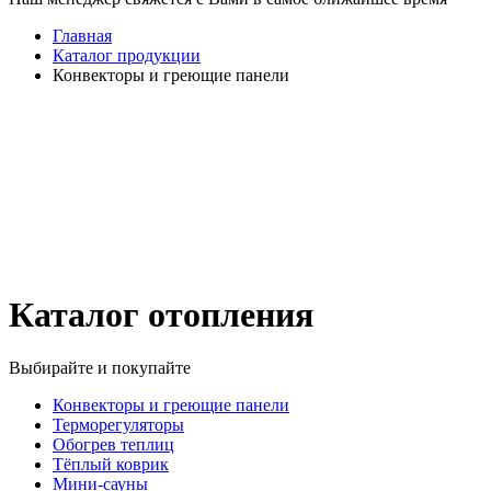
Главная
Каталог продукции
Конвекторы и греющие панели
Каталог отопления
Выбирайте и покупайте
Конвекторы и греющие панели
Терморегуляторы
Обогрев теплиц
Тёплый коврик
Мини-сауны