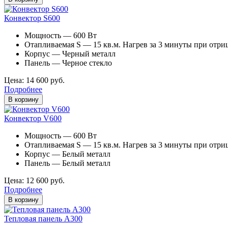
Конвектор S600
Мощность — 600 Вт
Отапливаемая S — 15 кв.м. Нагрев за 3 минуты при отри
Корпус — Черный металл
Панель — Черное стекло
Цена: 14 600 руб.
Подробнее
В корзину
Конвектор V600
Мощность — 600 Вт
Отапливаемая S — 15 кв.м. Нагрев за 3 минуты при отри
Корпус — Белый металл
Панель — Белый металл
Цена: 12 600 руб.
Подробнее
В корзину
Тепловая панель A300