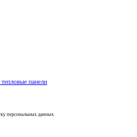
отку персональных данных