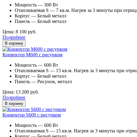
Мощность — 300 Вт
Отапливаемая S — 7 кв.м. Нагрев за 3 минуты при отриц
Корпус — Белый металл
Панель — Белый металл
Цена: 8 100 руб.
Подробнее
В корзину
Конвектор М600 с рисунком
Мощность — 600 Вт
Отапливаемая S — 15 кв.м. Нагрев за 3 минуты при отри
Корпус — Белый металл
Панель — Рисунок, металл
Цена: 13 200 руб.
Подробнее
В корзину
Конвектор S600 с рисунком
Мощность — 600 Вт
Отапливаемая S — 15 кв.м. Нагрев за 3 минуты при отри
Корпус — Белый металл