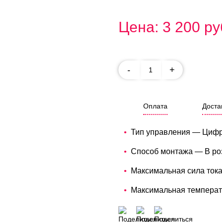
Цена: 3 200 ру
-
+
Оплата
Доста
Тип управления — Циф
Способ монтажа — В ро
Максимальная сила тока
Максимальная температ