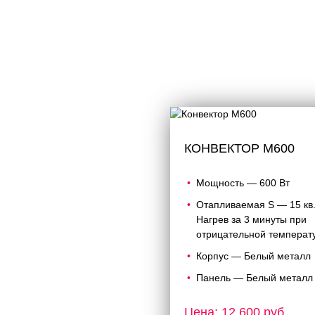
КОНВЕКТОР M600
Мощность — 600 Вт
Отапливаемая S — 15 кв
Нагрев за 3 минуты при
отрицательной температ
Корпус — Белый металл
Панель — Белый металл
Цена: 12 600 руб.