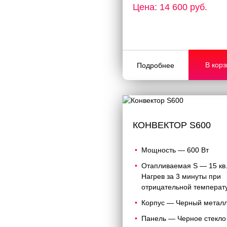
Цена: 14 600 руб.
В корз
Подробнее
КОНВЕКТОР S600
Мощность — 600 Вт
Отапливаемая S — 15 кв
Нагрев за 3 минуты при
отрицательной температ
Корпус — Черный метал
Панель — Черное стекло