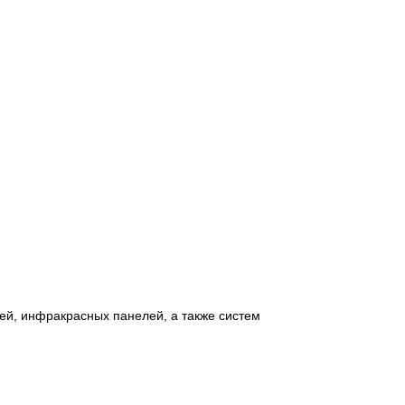
ей, инфракрасных панелей, а также систем