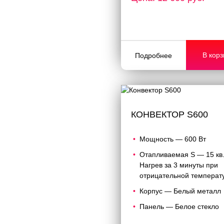
В корз
Подробнее
КОНВЕКТОР S600
Мощность — 600 Вт
Отапливаемая S — 15 кв
Нагрев за 3 минуты при
отрицательной температ
Корпус — Белый металл
Панель — Белое стекло