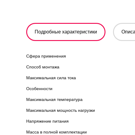
Подробные характеристики
Опис
Сфера применения
Способ монтажа
Максимальная сила тока
Особенности
Максимальная температура
Максимальная мощность нагрузки
Напряжение питания
Масса в полной комплектации