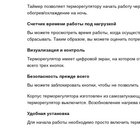
Таймер позволяет терморегулятору начать работу чер
обогрев/охлаждение на ночь.
Счетчик времени работы под нагрузкой
Вы можете просмотреть время работы, когда осущест
сбрасывать. Таким образом, вы можете оценить потр
Визуализация и контроль
Терморегулятор имеет цифровой экран, на котором о
всего трех кнопок.
Безопасность прежде всего
Вы можете заблокировать кнопки, чтобы не позволить
Корпус терморегулятора изготовлен из самозатухающе
терморегулятор выключится. Возобновление нагрева 
Удобная установка
Для начала работы необходимо просто включить терм