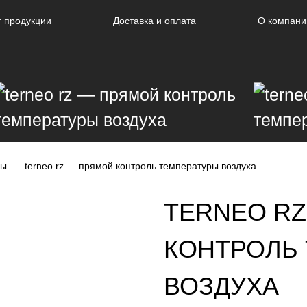
г продукции
Доставка и оплата
О компани
ры
terneo rz — прямой контроль температуры воздуха
TERNEO R
КОНТРОЛЬ
ВОЗДУХА