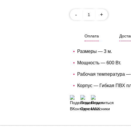
-
+
Оплата
Доста
Размеры — 3 м.
Мощность — 600 Вт.
Рабочая температура —
Корпус — Гибкая ПВХ п