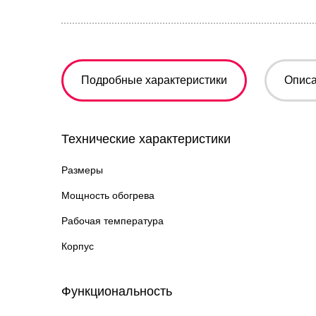
Подробные характеристики
Опис
Технические характеристики
Размеры
Мощность обогрева
Рабочая температура
Корпус
Функциональность