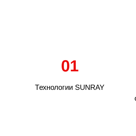
01
Технологии SUNRAY