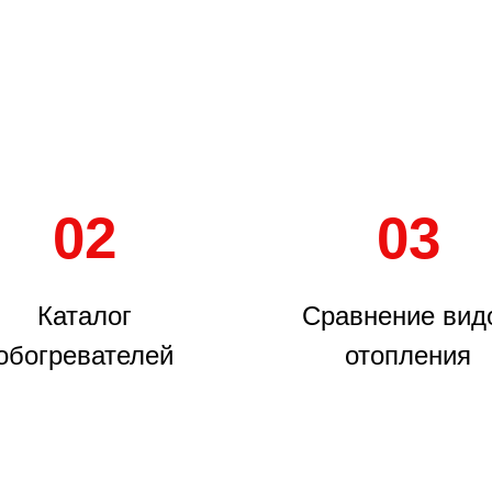
02
03
Каталог
Сравнение вид
обогревателей
отопления