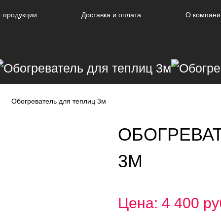
г продукции
Доставка и оплата
О компани
Обогреватель для теплиц 3м
ОБОГРЕВАТ
3М
Цена: 4 400 ру