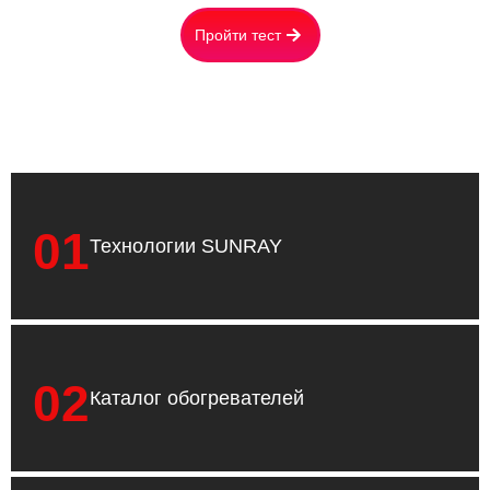
Пройти тест
01
Технологии SUNRAY
02
Каталог обогревателей