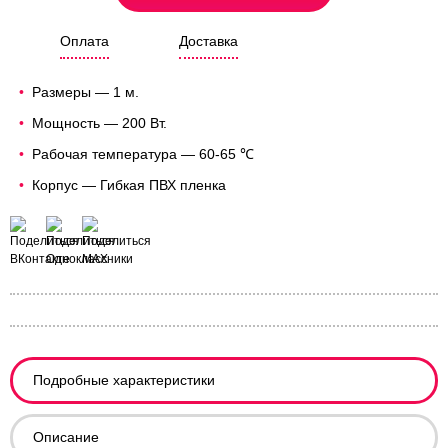
Оплата
Доставка
Размеры — 1 м.
Мощность — 200 Вт.
Рабочая температура — 60-65 ℃
Корпус — Гибкая ПВХ пленка
Подробные характеристики
Описание