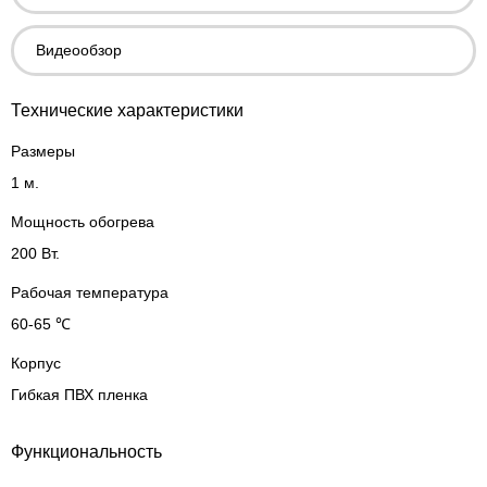
Видеообзор
Технические характеристики
Размеры
1 м.
Мощность обогрева
200 Вт.
Рабочая температура
60-65 ℃
Корпус
Гибкая ПВХ пленка
Функциональность