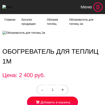
Меню
Главная
Каталог
Обогрев
Обогреватель для
продукции
теплиц
теплиц 1м
ОБОГРЕВАТЕЛЬ ДЛЯ ТЕПЛИЦ
1М
Цена: 2 400 руб.
-
+
Добавить в корзину