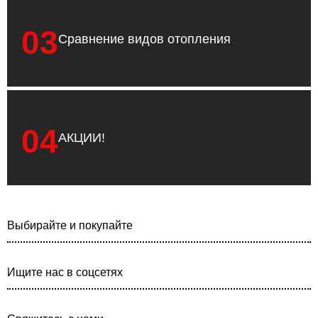
03
Сравнение видов отопления
04
АКЦИИ!
Выбирайте и покупайте
Ищите нас в соцсетях